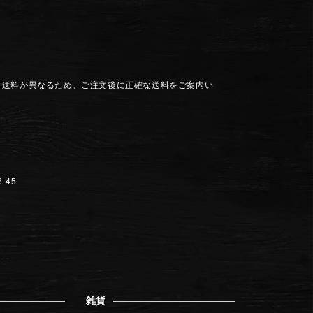
り送料が異なるため、ご注文後に正確な送料をご案内い
-45
雑貨