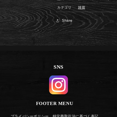
カテゴリ
雑貨
Share
SNS
FOOTER MENU
プライバシーポリシー
特定商取引法に基づく表記