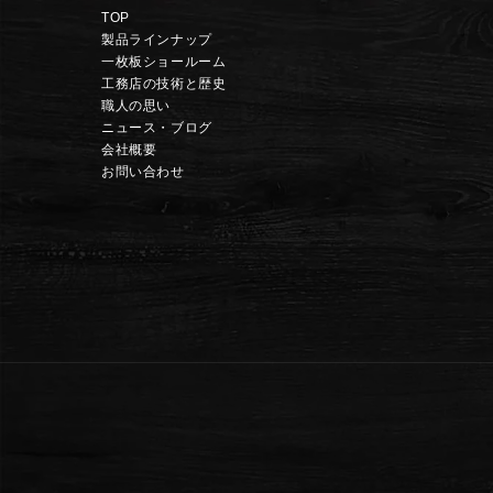
TOP
製品ラインナップ
一枚板ショールーム
工務店の技術と歴史
職人の思い
ニュース・ブログ
会社概要
お問い合わせ