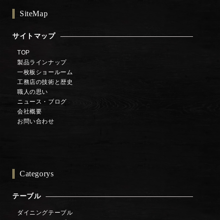
SiteMap
サイトマップ
TOP
製品ラインナップ
一枚板ショールーム
工務店の技術と歴史
職人の思い
ニュース・ブログ
会社概要
お問い合わせ
Categorys
テーブル
ダイニングテーブル