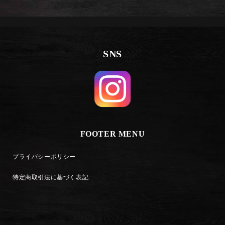
SNS
FOOTER MENU
プライバシーポリシー
特定商取引法に基づく表記