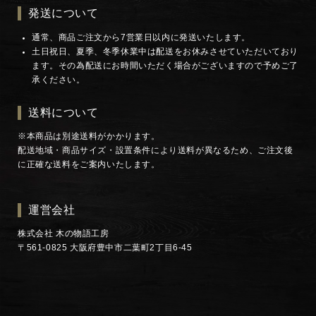
発送について
通常、商品ご注文から7営業日以内に発送いたします。
土日祝日、夏季、冬季休業中は配送をお休みさせていただいており
ます。その為配送にお時間いただく場合がございますので予めご了
承ください。
送料について
※本商品は別途送料がかかります。
配送地域・商品サイズ・設置条件により送料が異なるため、ご注文後
に正確な送料をご案内いたします。
運営会社
株式会社 木の物語工房
〒561-0825 大阪府豊中市二葉町2丁目6-45