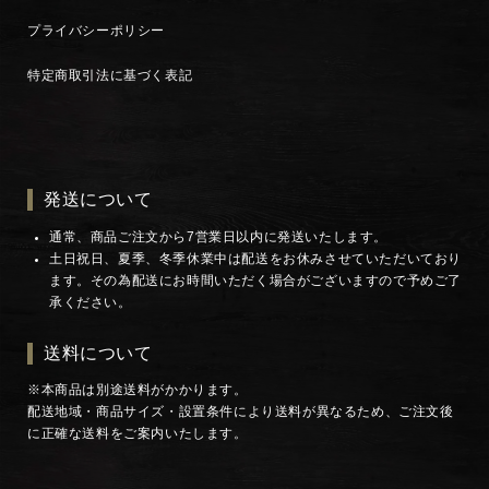
プライバシーポリシー
特定商取引法に基づく表記
発送について
通常、商品ご注文から7営業日以内に発送いたします。
土日祝日、夏季、冬季休業中は配送をお休みさせていただいており
ます。その為配送にお時間いただく場合がございますので予めご了
承ください。
送料について
※本商品は別途送料がかかります。
配送地域・商品サイズ・設置条件により送料が異なるため、ご注文後
に正確な送料をご案内いたします。