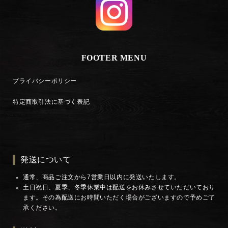
FOOTER MENU
プライバシーポリシー
特定商取引法に基づく表記
発送について
通常、商品ご注文から7営業日以内に発送いたします。
土日祝日、夏季、冬季休業中は配送をお休みさせていただいており
ます。その為配送にお時間いただく場合がございますので予めご了
承ください。