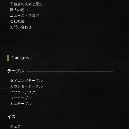
工務店の技術と歴史
職人の思い
ニュース・ブログ
会社概要
お問い合わせ
Categorys
テーブル
ダイニングテーブル
カウンターテーブル
パソコンデスク
ローテーブル
ミニテーブル
イス
チェア